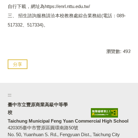
自行下載，網址為https://enrl.nttu.edu.tw/
三、 招生諮詢服務請洽本校教務處綜合業務組(電話：089-
517332、517334)。
瀏覽數:
493
分享
:::
臺中市立豐原商業高級中等學
校
Taichung Municipal Feng Yuan Commercial High School
420305臺中市豐原區圓環南路50號
No. 50, Yuanhuan S. Rd., Fengyuan Dist., Taichung City