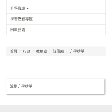
升學資訊
學習歷程專區
回教務處
首頁
行政
教務處
註冊組
升學榜單
近期升學榜單