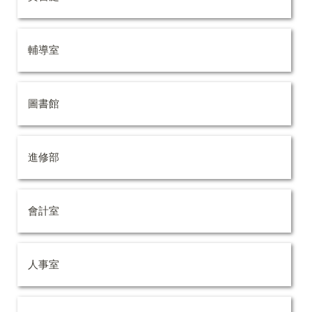
輔導室
圖書館
進修部
會計室
人事室