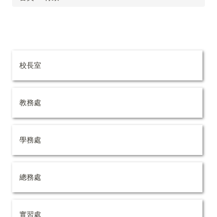
校長室
教務處
學務處
總務處
實習處