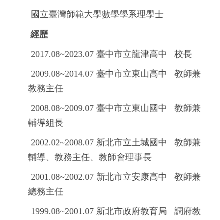
國立臺灣師範大學數學學系理學士
經歷
2017.08~2023.07
臺中市立龍津高中 校長
2009.08~2014.07
臺中市立東山高中 教師兼
教務主任
2008.08~2009.07
臺中市立東山國中 教師兼
輔導組長
2002.02~2008.07
新北市立土城國中 教師兼
輔導、教務主任、教師會理事長
2001.08~2002.07
新北市立安康高中 教師兼
總務主任
1999.08~2001.07
新北市政府教育局 調府教