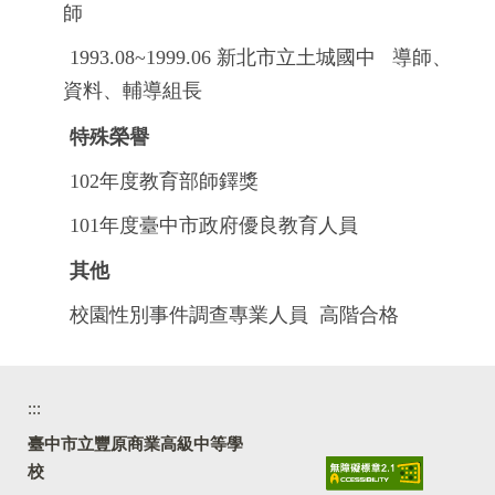
師
1993.08~1999.06
新北市立土城國中 導師、
資料、輔導組長
特殊榮譽
102年度教育部師鐸獎
101年度臺中市政府優良教育人員
其他
校園性別事件調查專業人員 高階合格
:::
臺中市立豐原商業高級中等學
校