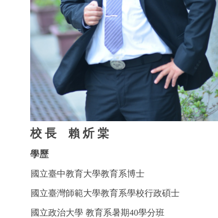
校 長 賴 炘 棠
學歷
國立臺中教育大學教育系博士
國立臺灣師範大學教育系學校行政碩士
國立政治大學 教育系暑期40學分班