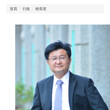
首頁
行政
校長室