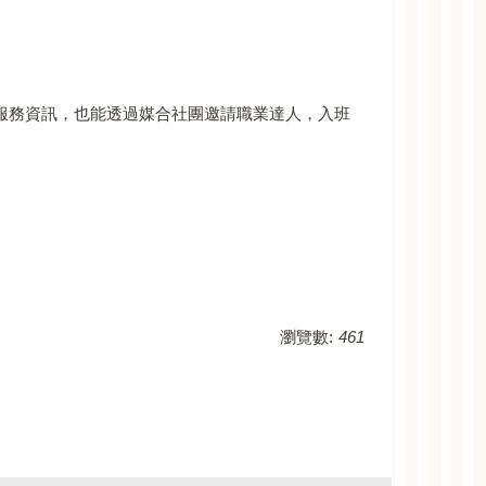
生服務資訊，也能透過媒合社團邀請職業達人，入班
瀏覽數:
461