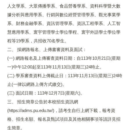
人文學系、大眾傳播學系、食品營養學系、資料科學暨大數
據分析與應用學系、行銷與數位經營管理學系、觀光事業學
系、財務金融學系、資訊管理學系、資訊工程學系、人工智
慧應用學系、寰宇管理學士學位學程、寰宇外語學士學位學
程等19學系，共招收70名學生。
二、 採網路報名、上傳書審資料及面試：
(一) 網路報名及上傳審查資料日期：自113年10月21日(星期
一)中午12:00起至113年11月13日(星期三)24時止。
(二) 學系審查資料上傳截止日：113年11月13日(星期三)24時
止(一律以網路上傳方式繳交)。
(三) 面試日期：113年12月7日(星期六)。
三、 招生簡章公告於本校招生資訊網
(https://adms.pu.edu.tw/)，請考生自行上網下載，報考資
格、招生名額、報名及甄試項目及其他相關事項等請詳見招
生簡章。