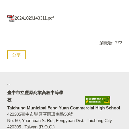
20241029143311.pdf
瀏覽數:
372
分享
:::
臺中市立豐原商業高級中等學
校
Taichung Municipal Feng Yuan Commercial High School
420305臺中市豐原區圓環南路50號
No. 50, Yuanhuan S. Rd., Fengyuan Dist., Taichung City
420305 , Taiwan (R.O.C.)