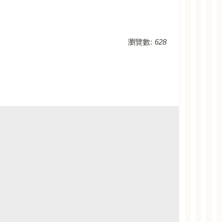
瀏覽數:
628