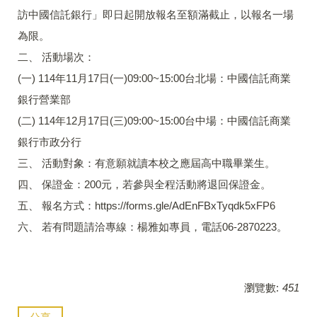
訪中國信託銀行」即日起開放報名至額滿截止，以報名一場
為限。
二、 活動場次：
(一) 114年11月17日(一)09:00~15:00台北場：中國信託商業
銀行營業部
(二) 114年12月17日(三)09:00~15:00台中場：中國信託商業
銀行市政分行
三、 活動對象：有意願就讀本校之應屆高中職畢業生。
四、 保證金：200元，若參與全程活動將退回保證金。
五、 報名方式：https://forms.gle/AdEnFBxTyqdk5xFP6
六、 若有問題請洽專線：楊雅如專員，電話06-2870223。
瀏覽數:
451