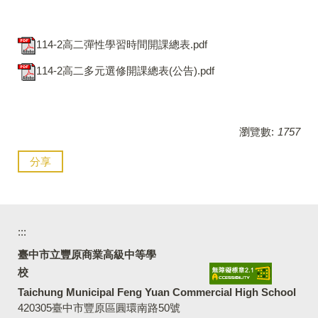
114-2高二彈性學習時間開課總表.pdf
114-2高二多元選修開課總表(公告).pdf
瀏覽數:
1757
分享
:::
臺中市立豐原商業高級中等學
校
Taichung Municipal Feng Yuan Commercial High School
420305臺中市豐原區圓環南路50號