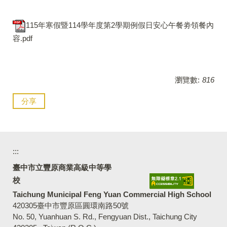
115年寒假暨114學年度第2學期例假日安心午餐劵領餐內
容.pdf
瀏覽數:
816
分享
:::
臺中市立豐原商業高級中等學
校
Taichung Municipal Feng Yuan Commercial High School
420305臺中市豐原區圓環南路50號
No. 50, Yuanhuan S. Rd., Fengyuan Dist., Taichung City