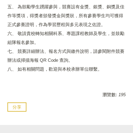
五、 為鼓勵學生踴躍參與，競賽設有金獎、銀獎、銅獎及佳
作等獎項，得獎者頒發獎金與獎狀，所有參賽學生均可獲得
正式參賽證明，作為學習歷程與多元表現之佐證。
六、 敬請貴校轉知相關科系、專題課程教師及學生，並鼓勵
組隊報名參加。
七、 競賽詳細辦法、報名方式與繳件說明，請參閱附件競賽
辦法或掃描海報 QR Code 查詢。
八、 如有相關問題，歡迎與本校承辦單位聯繫。
瀏覽數:
195
分享