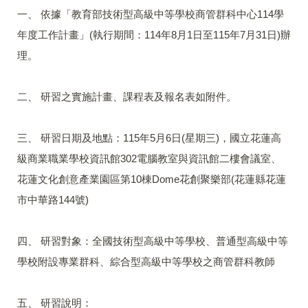
一、 依據「教育部技術型高級中等學校商管群科中心114學
年度工作計畫」(執行期間：114年8月1日至115年7月31日)辦
理。
二、 研習之實施計畫、課程表及報名表如附件。
三、 研習日期及地點：115年5月6日(星期三)，國立花蓮高
級商業職業學校資訊館302電腦教室與資訊館二樓會議室、
花蓮文化創意產業園區第10棟Dome花創聚樂部(花蓮縣花蓮
市中華路144號)
四、 研習對象：全國技術型高級中等學校、普通型高級中等
學校附設專業群科、綜合型高級中等學校之商管群科教師
五、 研習說明：