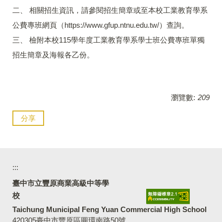
二、 相關招生資訊，請參閱招生簡章或至本校工業教育學系
公費專班網頁（https://www.gfup.ntnu.edu.tw/）查詢。
三、 檢附本校115學年度工業教育學系學士班公費專班單獨
招生簡章及海報各乙份。
瀏覽數:
209
分享
:::
臺中市立豐原商業高級中等學
校
Taichung Municipal Feng Yuan Commercial High School
420305臺中市豐原區圓環南路50號