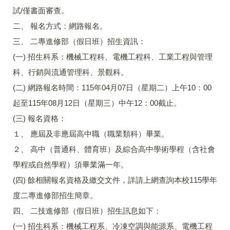
試/僅書面審查。
二、 報名方式：網路報名。
三、 二專進修部（假日班）招生資訊：
(一) 招生科系：機械工程科、電機工程科、工業工程與管理
科、行銷與流通管理科、景觀科。
(二) 網路報名時間：115年04月07日（星期二）上午10：00
起至115年08月12日（星期三）中午12：00截止。
(三) 報名資格：
１、 應屆及非應屆高中職（職業類科）畢業。
２、 高中（普通科、體育班）及綜合高中學術學程（含社會
學程或自然學程）須畢業滿一年。
(四) 餘相關報名資格及繳交文件，詳請上網查詢本校115學年
度二專進修部招生簡章。
四、 二技進修部（假日班）招生訊息如下：
(一) 招生科系：機械工程系、冷凍空調與能源系、電機工程