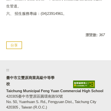
生管道。
六、 招生服務專線：(04)23914961。
瀏覽數:
367
分享
:::
臺中市立豐原商業高級中等學
校
Taichung Municipal Feng Yuan Commercial High School
420305臺中市豐原區圓環南路50號
No. 50, Yuanhuan S. Rd., Fengyuan Dist., Taichung City
420305 , Taiwan (R.O.C.)