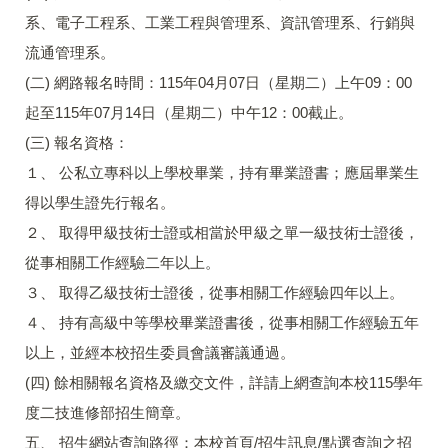
系、電子工程系、工業工程與管理系、資訊管理系、行銷與
流通管理系。
(二) 網路報名時間：115年04月07日（星期二）上午09：00
起至115年07月14日（星期二）中午12：00截止。
(三) 報名資格：
１、 公私立專科以上學校畢業，持有畢業證書；應屆畢業生
得以學生證先行報名。
２、 取得甲級技術士證或相當於甲級之單一級技術士證後，
從事相關工作經驗二年以上。
３、 取得乙級技術士證後，從事相關工作經驗四年以上。
４、 持有高級中等學校畢業證書後，從事相關工作經驗五年
以上，並經本校招生委員會議審議通過。
(四) 餘相關報名資格及繳交文件，詳請上網查詢本校115學年
度二技進修部招生簡章。
五、 招生網站查詢路徑：本校首頁/招生訊息/點選查詢之招