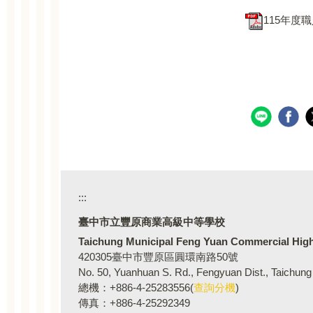
115年度
:::
臺中市立豐原商業高級
Taichung Municipal Feng Yuan Commercial Hig
420305臺中市豐原區圓環南路50號
No. 50, Yuanhuan S. Rd., Fengyuan Dist., Taichung
總機：+886-4-25283556(
查詢分機
)
傳真：+886-4-25292349