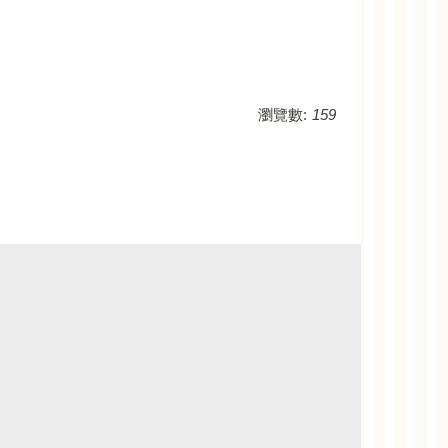
瀏覽數:
159