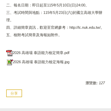
二、報名日期：即日起至115年5月10日(日)24:00。
三、考試時間與地點：115年5月23日(六)於國立高雄大學辦
理。
四、詳細簡章資訊，歡迎至官網參考：http://lc.nuk.edu.tw/。
五、檢附考試簡章及海報如附件。
2026 高雄場 泰語能力檢定簡章.pdf
2026 高雄場 泰語能力檢定海報.jpg
瀏覽數:
127
分享