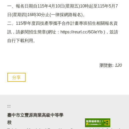
一、報名日期自115年4月10日(星期五)10時起至115年5月7
日(星期四)16時30分止(一律採網路報名)。
二、115學年度四技產學攜手合作計畫專班招生相關報名資
訊，請參閱招生簡章(網址：https://reurl.cc/6GleYb )，並請
自行下載利用。
瀏覽數:
120
分享
:::
臺中市立豐原商業高級中等學
校