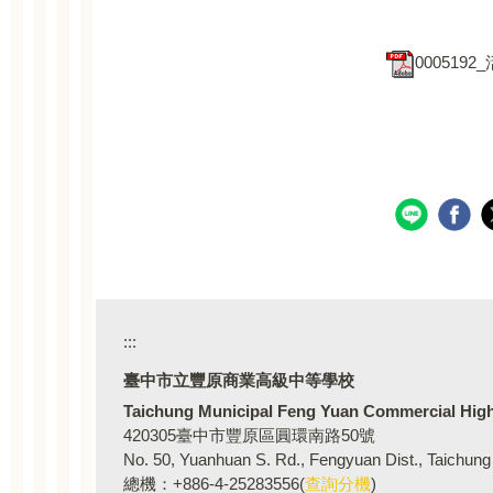
000519
:::
臺中市立豐原商業高級
Taichung Municipal Feng Yuan Commercial Hig
420305臺中市豐原區圓環南路50號
No. 50, Yuanhuan S. Rd., Fengyuan Dist., Taichung
總機：+886-4-25283556(
查詢分機
)