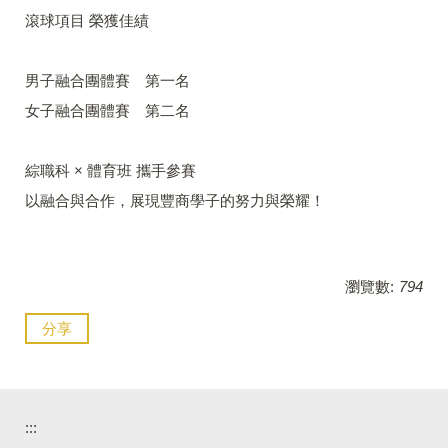
滾球項目 榮獲佳績
男子融合團體賽 第一名
女子融合團體賽 第二名
綜職科 × 體育班 攜手參賽
以融合與合作，展現豐商學子的努力與榮耀！
瀏覽數:
794
分享
:::