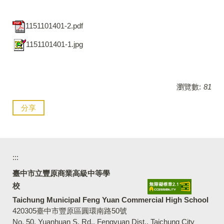
1151101401-2.pdf
1151101401-1.jpg
瀏覽數:
81
分享
:::
臺中市立豐原商業高級中等學
校
Taichung Municipal Feng Yuan Commercial High School
420305臺中市豐原區圓環南路50號
No. 50, Yuanhuan S. Rd., Fengyuan Dist., Taichung City