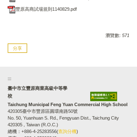
豐原高商試場規則1140829.pdf
瀏覽數:
571
分享
:::
臺中市立豐原商業高級中等學
校
Taichung Municipal Feng Yuan Commercial High School
420305臺中市豐原區圓環南路50號
No. 50, Yuanhuan S. Rd., Fengyuan Dist., Taichung City
420305 , Taiwan (R.O.C.)
總機：+886-4-25283556(
查詢分機
)