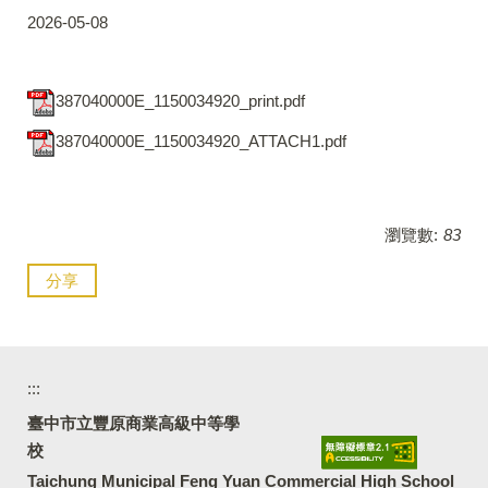
2026-05-08
387040000E_1150034920_print.pdf
387040000E_1150034920_ATTACH1.pdf
瀏覽數:
83
分享
:::
臺中市立豐原商業高級中等學
校
Taichung Municipal Feng Yuan Commercial High School