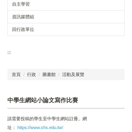
自主學習
資訊媒體組
回行政單位
:::
首頁
行政
圖書館
活動及展覽
中學生網站小論文寫作比賽
請需要投稿的學生至中學生網站註冊。網
址：
https://www.shs.edu.tw/