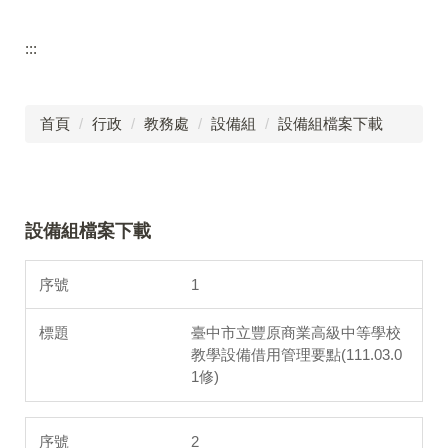
:::
首頁
行政
教務處
設備組
設備組檔案下載
設備組檔案下載
1
臺中市立豐原商業高級中等學校
教學設備借用管理要點(111.03.0
1修)
2