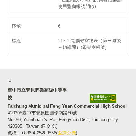
使用豐商帳號開啟)
6
113-1-電腦教室總表（第三週後
＋輔導課）(限豐商帳號)
:::
臺中市立豐原商業高級中等學
校
Taichung Municipal Feng Yuan Commercial High School
420305臺中市豐原區圓環南路50號
No. 50, Yuanhuan S. Rd., Fengyuan Dist., Taichung City
420305 , Taiwan (R.O.C.)
總機：+886-4-25283556(
查詢分機
)